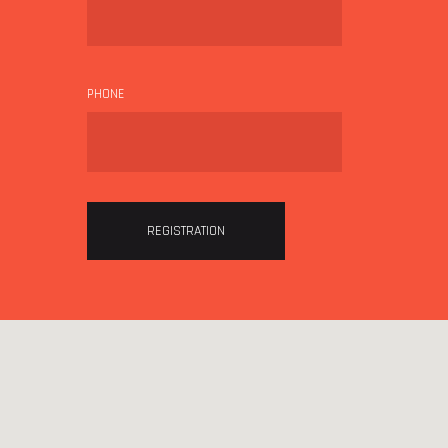
PHONE
REGISTRATION