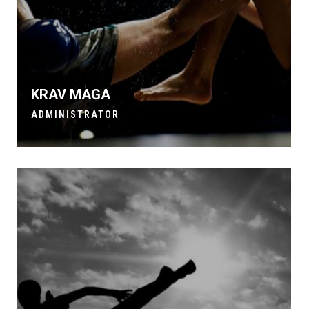
KRAV MAGA
ADMINISTRATOR