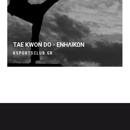
TAE KWON DO - ΕΝΗΛΙΚΩΝ
KSPORTSCLUB.GR