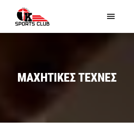
ΜΑΧΗΤΙΚΕΣ ΤΕΧΝΕΣ