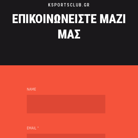
KSPORTSCLUB.GR
ΕΠΙΚΟΙΝΩΝΕΙΣΤΕ ΜΑΖΙ
ΜΑΣ
NAME
EMAIL *